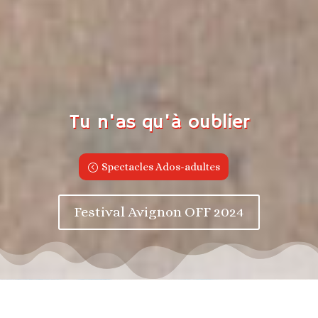
Tu n'as qu'à oublier
Spectacles Ados-adultes
Festival Avignon OFF 2024